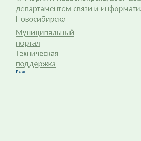
департаментом связи и информати
Новосибирска
Муниципальный
портал
Техническая
поддержка
Вход