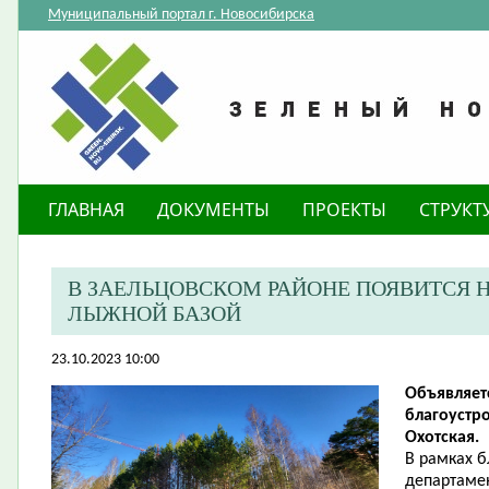
Муниципальный портал г. Новосибирска
ГЛАВНАЯ
ДОКУМЕНТЫ
ПРОЕКТЫ
СТРУКТ
В ЗАЕЛЬЦОВСКОМ РАЙОНЕ ПОЯВИТСЯ 
ЛЫЖНОЙ БАЗОЙ
23.10.2023 10:00
Объявляет
благоустр
Охотская.
В рамках 
департамен