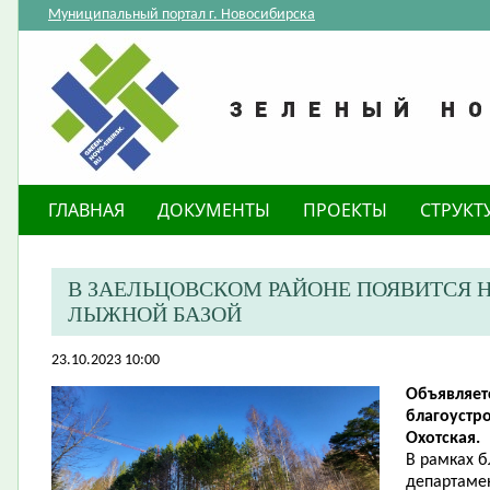
Муниципальный портал г. Новосибирска
ГЛАВНАЯ
ДОКУМЕНТЫ
ПРОЕКТЫ
СТРУКТ
В ЗАЕЛЬЦОВСКОМ РАЙОНЕ ПОЯВИТСЯ 
ЛЫЖНОЙ БАЗОЙ
23.10.2023 10:00
Объявляет
благоустр
Охотская.
В рамках 
департамен