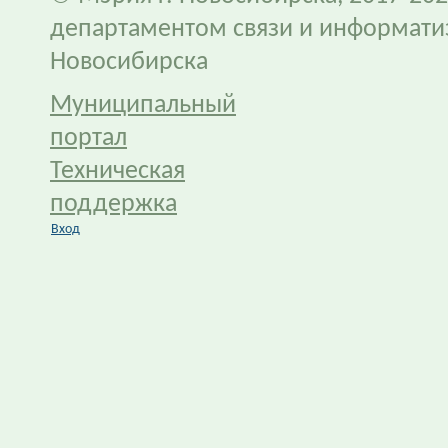
департаментом связи и информати
Новосибирска
Муниципальный
портал
Техническая
поддержка
Вход