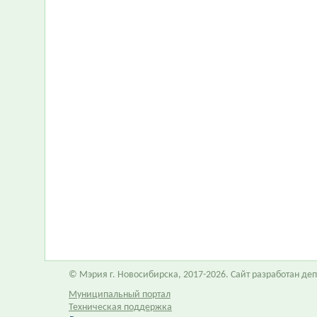
© Мэрия г. Новосибирска, 2017-2026. Сайт разработан д
Муниципальный портал
Техническая поддержка