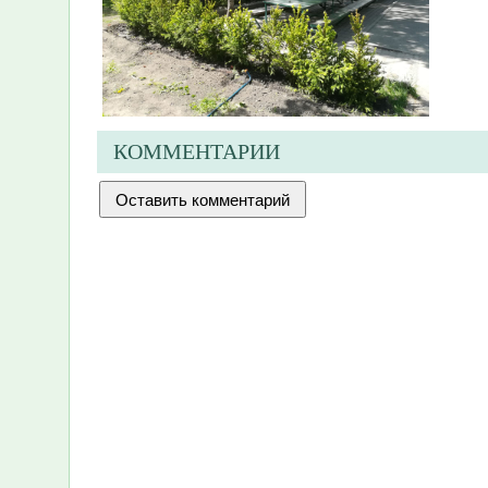
КОММЕНТАРИИ