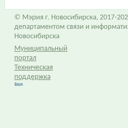
© Мэрия г. Новосибирска, 2017-202
департаментом связи и информати
Новосибирска
Муниципальный
портал
Техническая
поддержка
Вход