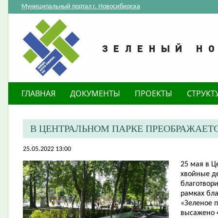
Муниципальный портал г. Новосибирска
ГЛАВНАЯ
ДОКУМЕНТЫ
ПРОЕКТЫ
СТРУКТ
В ЦЕНТРАЛЬНОМ ПАРКЕ ПРЕОБРАЖАЕТ
25.05.2022 13:00
25 мая в 
хвойные д
благотвор
рамках бла
«Зеленое 
высажено 4