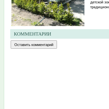
детской зо
традицион
КОММЕНТАРИИ