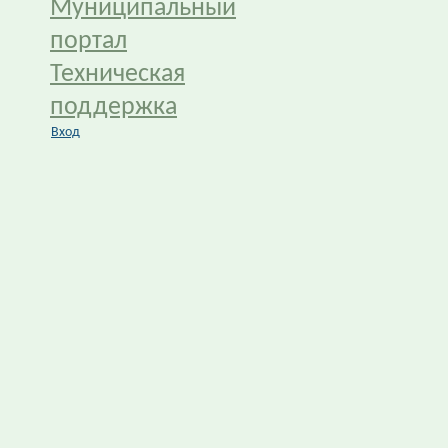
Муниципальный
портал
Техническая
поддержка
Вход