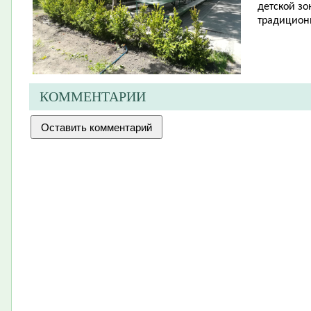
детской зо
традицион
КОММЕНТАРИИ