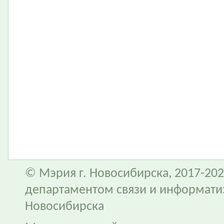
© Мэрия г. Новосибирска, 2017-202
департаментом связи и информати
Новосибирска