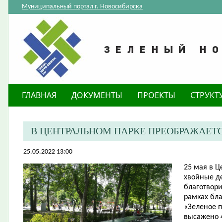
Муниципальный портал г. Новосибирска
ГЛАВНАЯ
ДОКУМЕНТЫ
ПРОЕКТЫ
СТРУКТ
В ЦЕНТРАЛЬНОМ ПАРКЕ ПРЕОБРАЖАЕТ
25.05.2022 13:00
25 мая в 
хвойные д
благотвор
рамках бла
«Зеленое 
высажено 4