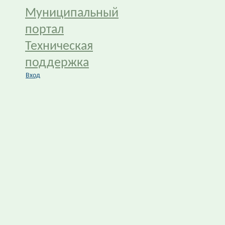
Муниципальный
портал
Техническая
поддержка
Вход