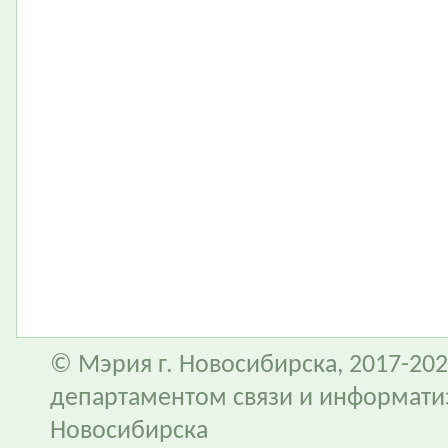
© Мэрия г. Новосибирска, 2017-202
департаментом связи и информати
Новосибирска