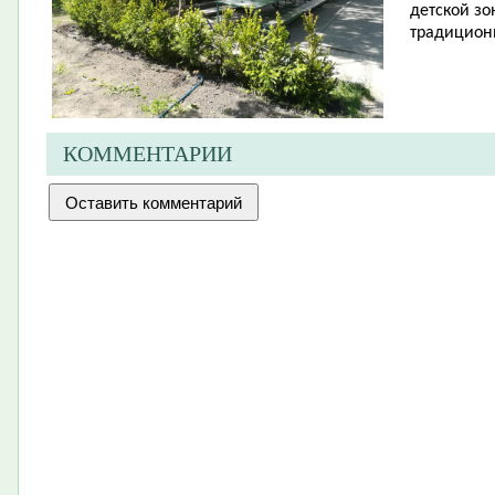
детской зо
традицион
КОММЕНТАРИИ