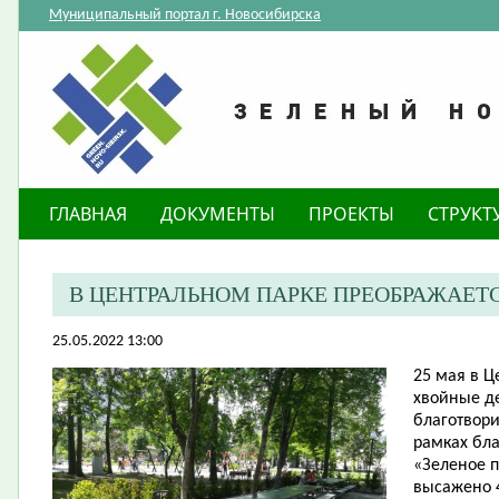
Муниципальный портал г. Новосибирска
ГЛАВНАЯ
ДОКУМЕНТЫ
ПРОЕКТЫ
СТРУКТ
В ЦЕНТРАЛЬНОМ ПАРКЕ ПРЕОБРАЖАЕТ
25.05.2022 13:00
25 мая в 
хвойные д
благотвор
рамках бла
«Зеленое 
высажено 4