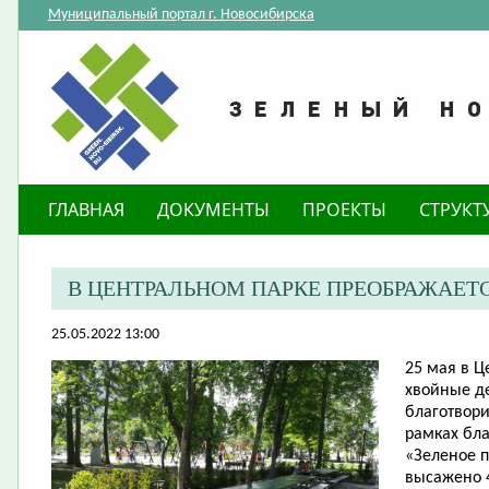
Муниципальный портал г. Новосибирска
ГЛАВНАЯ
ДОКУМЕНТЫ
ПРОЕКТЫ
СТРУКТ
В ЦЕНТРАЛЬНОМ ПАРКЕ ПРЕОБРАЖАЕТ
25.05.2022 13:00
25 мая в 
хвойные д
благотвор
рамках бла
«Зеленое 
высажено 4