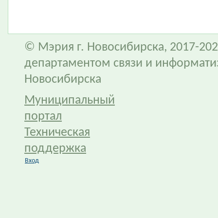
© Мэрия г. Новосибирска, 2017-202
департаментом связи и информати
Новосибирска
Муниципальный
портал
Техническая
поддержка
Вход