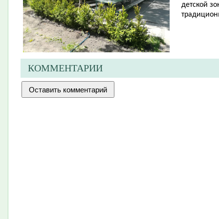
детской зо
традицион
КОММЕНТАРИИ