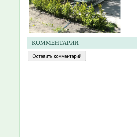
КОММЕНТАРИИ