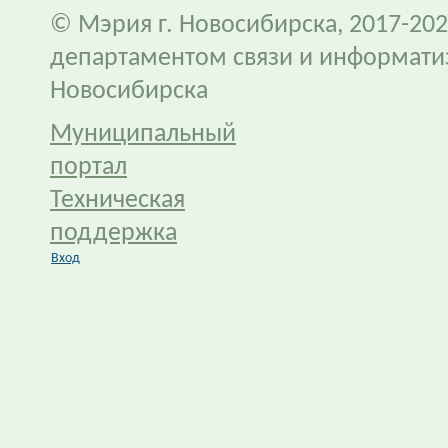
© Мэрия г. Новосибирска, 2017-202
департаментом связи и информати
Новосибирска
Муниципальный
портал
Техническая
поддержка
Вход