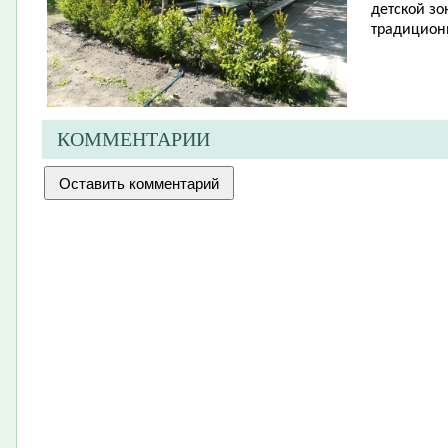
детской зо
традицион
КОММЕНТАРИИ