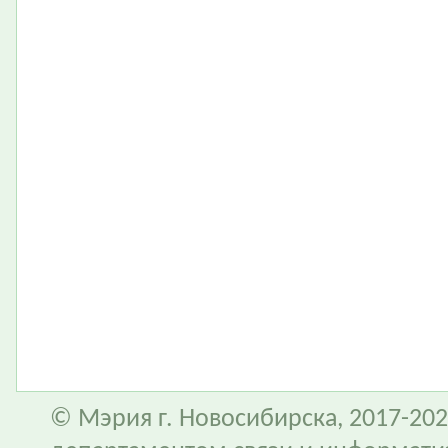
© Мэрия г. Новосибирска, 2017-202