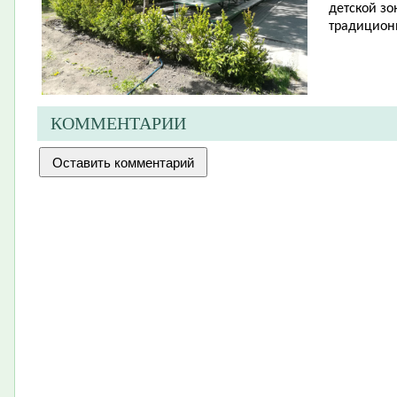
детской зо
традицион
КОММЕНТАРИИ