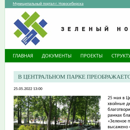
Муниципальный портал г. Новосибирска
ГЛАВНАЯ
ДОКУМЕНТЫ
ПРОЕКТЫ
СТРУКТ
В ЦЕНТРАЛЬНОМ ПАРКЕ ПРЕОБРАЖАЕТ
25.05.2022 13:00
25 мая в 
хвойные д
благотвор
рамках бла
«Зеленое 
высажено 4