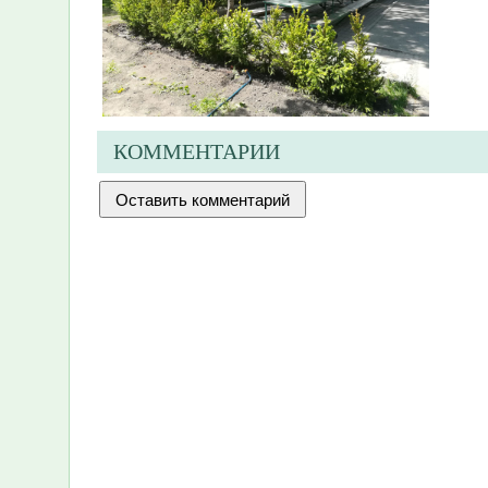
КОММЕНТАРИИ