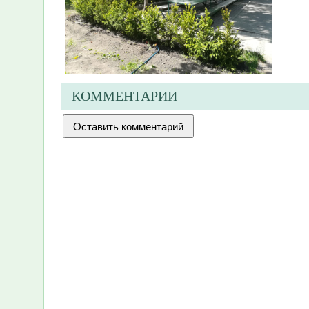
КОММЕНТАРИИ