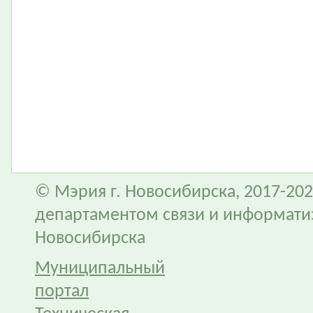
© Мэрия г. Новосибирска, 2017-202
департаментом связи и информати
Новосибирска
Муниципальный
портал