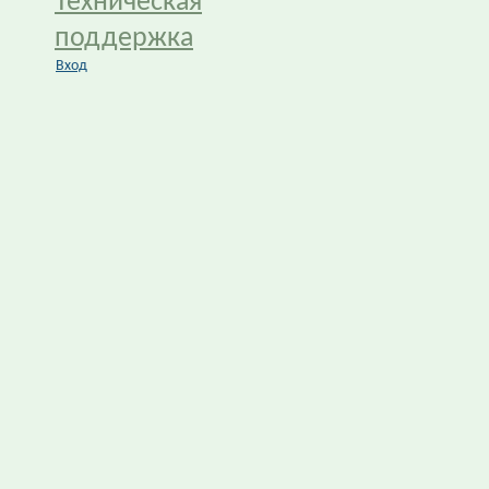
Техническая
поддержка
Вход