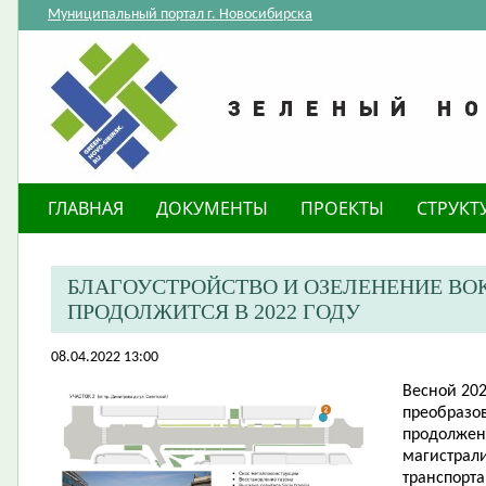
Муниципальный портал г. Новосибирска
ГЛАВНАЯ
ДОКУМЕНТЫ
ПРОЕКТЫ
СТРУКТ
БЛАГОУСТРОЙСТВО И ОЗЕЛЕНЕНИЕ ВО
ПРОДОЛЖИТСЯ В 2022 ГОДУ
08.04.2022 13:00
​Весной 20
преобразо
продолжен
магистрали
транспорта