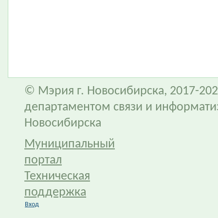
© Мэрия г. Новосибирска, 2017-202
департаментом связи и информати
Новосибирска
Муниципальный
портал
Техническая
поддержка
Вход