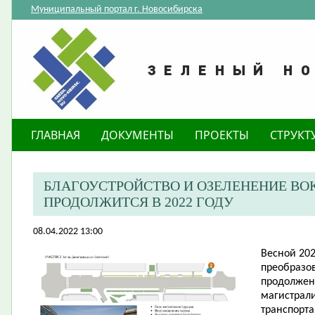
Муниципальный портал г. Новосибирска
ГЛАВНАЯ
ДОКУМЕНТЫ
ПРОЕКТЫ
СТРУКТ
БЛАГОУСТРОЙСТВО И ОЗЕЛЕНЕНИЕ ВО
ПРОДОЛЖИТСЯ В 2022 ГОДУ
08.04.2022 13:00
​Весной 20
преобразо
продолжен
магистрали
транспорта