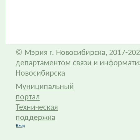
© Мэрия г. Новосибирска, 2017-202
департаментом связи и информати
Новосибирска
Муниципальный
портал
Техническая
поддержка
Вход