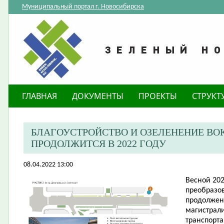
Муниципальный портал г. Новосибирска
ГЛАВНАЯ
ДОКУМЕНТЫ
ПРОЕКТЫ
СТРУКТ
БЛАГОУСТРОЙСТВО И ОЗЕЛЕНЕНИЕ ВО
ПРОДОЛЖИТСЯ В 2022 ГОДУ
08.04.2022 13:00
​Весной 20
преобразо
продолжен
магистрали
транспорта