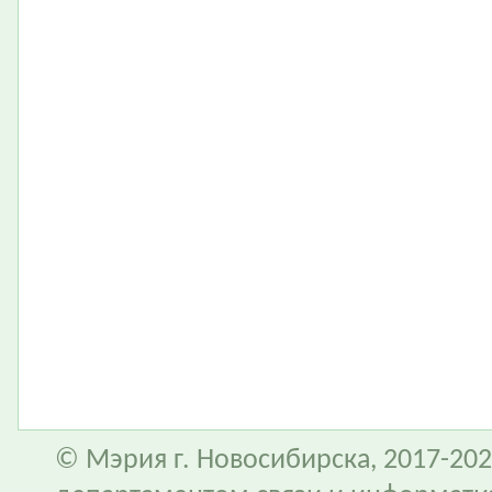
© Мэрия г. Новосибирска, 2017-202