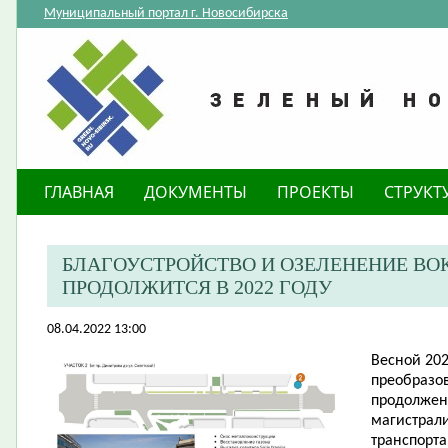
Муниципальный портал г. Новосибирска
ГЛАВНАЯ
ДОКУМЕНТЫ
ПРОЕКТЫ
СТРУКТ
БЛАГОУСТРОЙСТВО И ОЗЕЛЕНЕНИЕ ВО
ПРОДОЛЖИТСЯ В 2022 ГОДУ
08.04.2022 13:00
​Весной 20
преобразо
продолжен
магистрали
транспорта