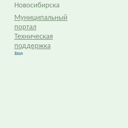
Новосибирска
Муниципальный
портал
Техническая
поддержка
Вход