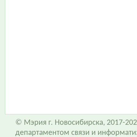
© Мэрия г. Новосибирска, 2017-202
департаментом связи и информати