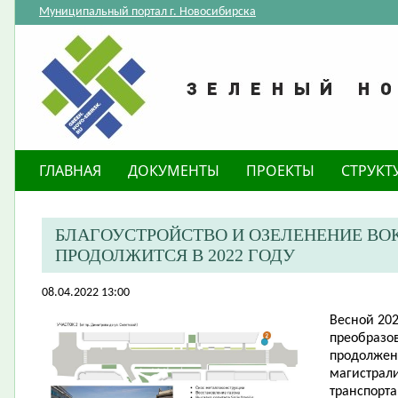
Муниципальный портал г. Новосибирска
ГЛАВНАЯ
ДОКУМЕНТЫ
ПРОЕКТЫ
СТРУКТ
БЛАГОУСТРОЙСТВО И ОЗЕЛЕНЕНИЕ ВО
ПРОДОЛЖИТСЯ В 2022 ГОДУ
08.04.2022 13:00
​Весной 20
преобразо
продолжен
магистрали
транспорта