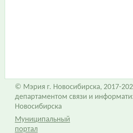
© Мэрия г. Новосибирска, 2017-202
департаментом связи и информати
Новосибирска
Муниципальный
портал