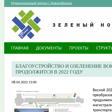
Муниципальный портал г. Новосибирска
ГЛАВНАЯ
ДОКУМЕНТЫ
ПРОЕКТЫ
СТРУКТ
БЛАГОУСТРОЙСТВО И ОЗЕЛЕНЕНИЕ ВО
ПРОДОЛЖИТСЯ В 2022 ГОДУ
08.04.2022 13:00
​Весной 20
преобразо
продолжен
магистрали
транспорта