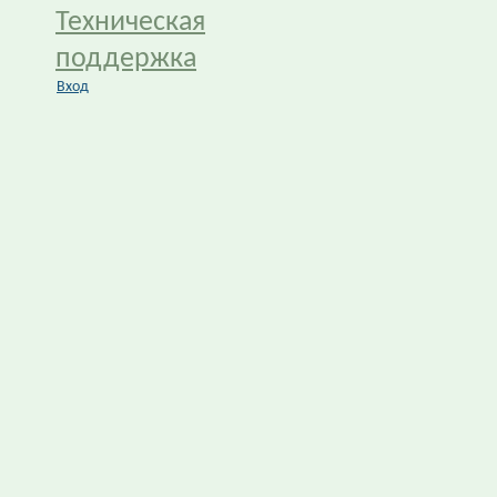
Техническая
поддержка
Вход