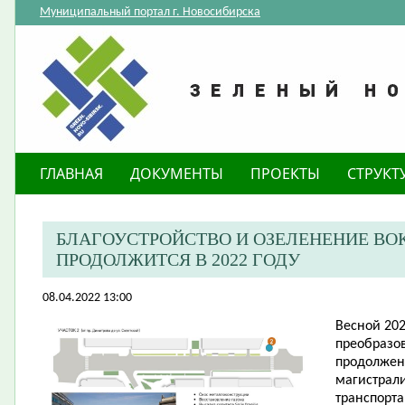
Муниципальный портал г. Новосибирска
ГЛАВНАЯ
ДОКУМЕНТЫ
ПРОЕКТЫ
СТРУКТ
БЛАГОУСТРОЙСТВО И ОЗЕЛЕНЕНИЕ ВО
ПРОДОЛЖИТСЯ В 2022 ГОДУ
08.04.2022 13:00
​Весной 20
преобразо
продолжен
магистрали
транспорта