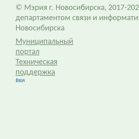
© Мэрия г. Новосибирска, 2017-202
департаментом связи и информати
Новосибирска
Муниципальный
портал
Техническая
поддержка
Вход