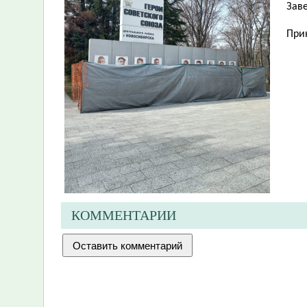
Зав
При
КОММЕНТАРИИ