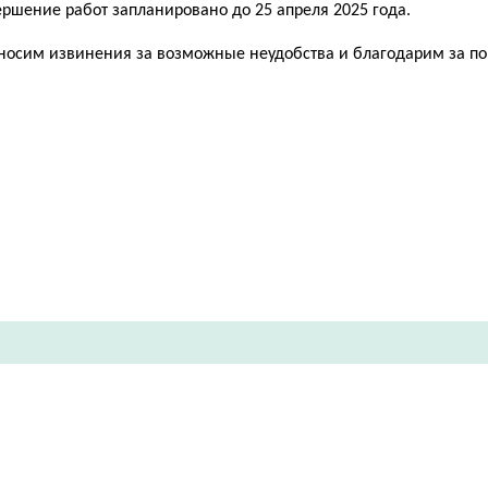
ершение работ запланировано до 25 апреля 2025 года.
носим извинения за возможные неудобства и благодарим за п