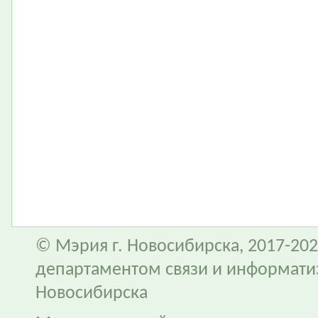
© Мэрия г. Новосибирска, 2017-202
департаментом связи и информати
Новосибирска