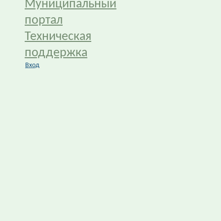
Муниципальный
портал
Техническая
поддержка
Вход