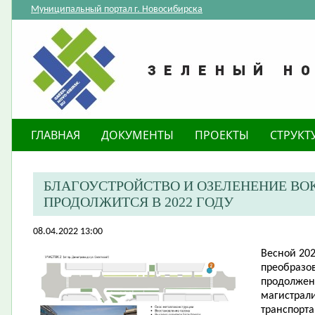
Муниципальный портал г. Новосибирска
ГЛАВНАЯ
ДОКУМЕНТЫ
ПРОЕКТЫ
СТРУКТ
БЛАГОУСТРОЙСТВО И ОЗЕЛЕНЕНИЕ ВО
ПРОДОЛЖИТСЯ В 2022 ГОДУ
08.04.2022 13:00
​Весной 20
преобразо
продолжен
магистрали
транспорта