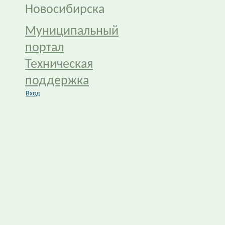
Новосибирска
Муниципальный
портал
Техническая
поддержка
Вход