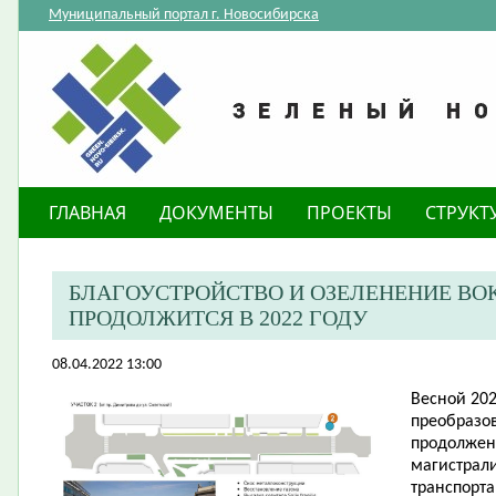
Муниципальный портал г. Новосибирска
ГЛАВНАЯ
ДОКУМЕНТЫ
ПРОЕКТЫ
СТРУКТ
БЛАГОУСТРОЙСТВО И ОЗЕЛЕНЕНИЕ ВО
ПРОДОЛЖИТСЯ В 2022 ГОДУ
08.04.2022 13:00
​Весной 20
преобразо
продолжен
магистрали
транспорта