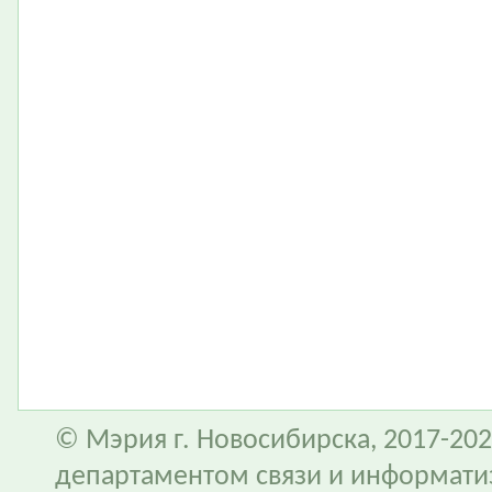
© Мэрия г. Новосибирска, 2017-202
департаментом связи и информати