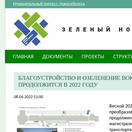
Муниципальный портал г. Новосибирска
ГЛАВНАЯ
ДОКУМЕНТЫ
ПРОЕКТЫ
СТРУКТ
БЛАГОУСТРОЙСТВО И ОЗЕЛЕНЕНИЕ ВО
ПРОДОЛЖИТСЯ В 2022 ГОДУ
08.04.2022 13:00
​Весной 20
преобразо
продолжен
магистрали
транспорта