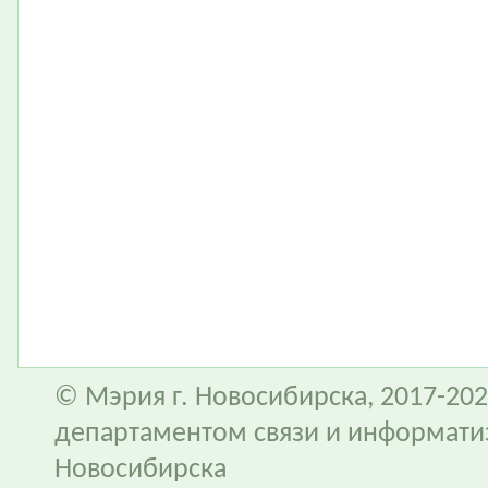
© Мэрия г. Новосибирска, 2017-202
департаментом связи и информати
Новосибирска