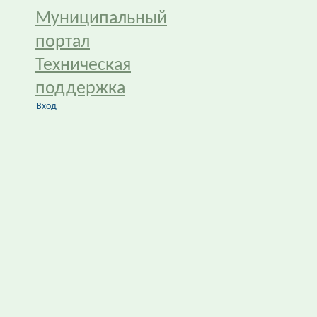
Муниципальный
портал
Техническая
поддержка
Вход