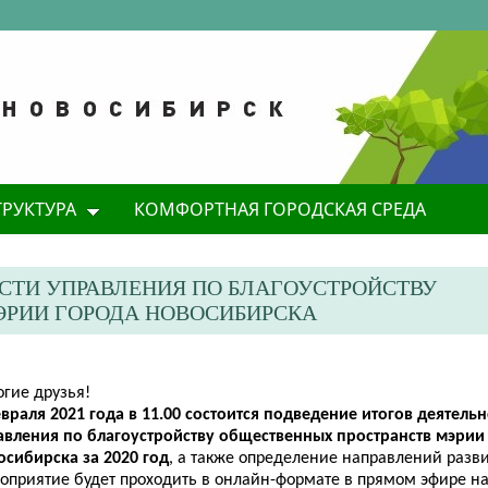
ТРУКТУРА
КОМФОРТНАЯ ГОРОДСКАЯ СРЕДА
СТИ УПРАВЛЕНИЯ ПО БЛАГОУСТРОЙСТВУ
ЭРИИ ГОРОДА НОВОСИБИРСКА
огие друзья!
враля 2021 года в 11.00 состоится подведение итогов деятель
авления по благоустройству общественных пространств мэри
осибирска за 2020 год
, а также определение направлений разви
оприятие будет проходить в онлайн-формате в прямом эфире на