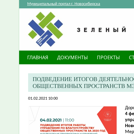
Муниципальный портал г. Новосибирска
ГЛАВНАЯ
ДОКУМЕНТЫ
ПРОЕКТЫ
С
ПОДВЕДЕНИЕ ИТОГОВ ДЕЯТЕЛЬНО
ОБЩЕСТВЕННЫХ ПРОСТРАНСТВ М
01.02.2021 10:00
Дор
4 фе
упр
Нов
Мер