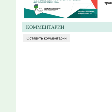
тра
КОММЕНТАРИИ