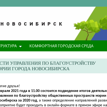
ТРУКТУРА
КОМФОРТНАЯ ГОРОДСКАЯ СРЕДА
СТИ УПРАВЛЕНИЯ ПО БЛАГОУСТРОЙСТВУ
ЭРИИ ГОРОДА НОВОСИБИРСКА
огие друзья!
враля 2021 года в 11.00 состоится подведение итогов деятель
авления по благоустройству общественных пространств мэри
осибирска за 2020 год
, а также определение направлений разви
оприятие будет проходить в онлайн-формате в прямом эфире на