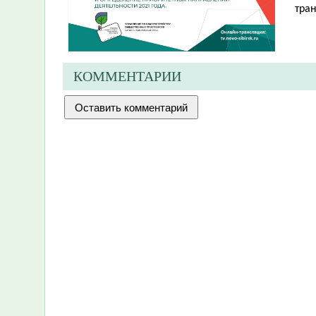
тра
КОММЕНТАРИИ