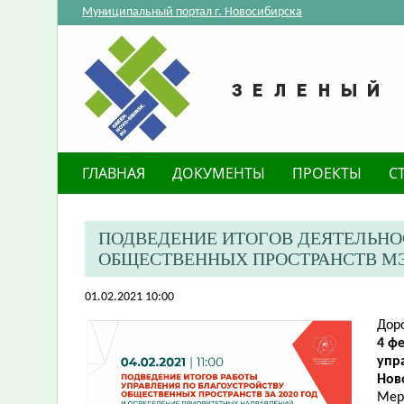
Муниципальный портал г. Новосибирска
ГЛАВНАЯ
ДОКУМЕНТЫ
ПРОЕКТЫ
С
ПОДВЕДЕНИЕ ИТОГОВ ДЕЯТЕЛЬНО
ОБЩЕСТВЕННЫХ ПРОСТРАНСТВ М
01.02.2021 10:00
Дор
4 фе
упр
Нов
Мер