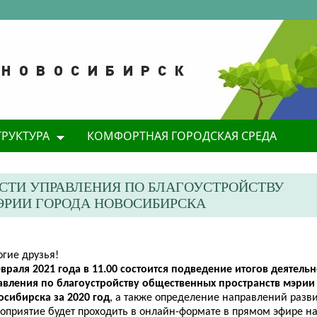
ТРУКТУРА
КОМФОРТНАЯ ГОРОДСКАЯ СРЕДА
СТИ УПРАВЛЕНИЯ ПО БЛАГОУСТРОЙСТВУ
ЭРИИ ГОРОДА НОВОСИБИРСКА
огие друзья!
враля 2021 года в 11.00 состоится подведение итогов деятель
авления по благоустройству общественных пространств мэри
осибирска за 2020 год
, а также определение направлений разви
оприятие будет проходить в онлайн-формате в прямом эфире на