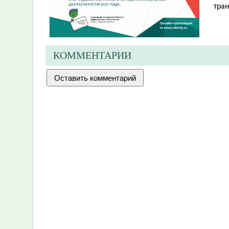
тра
КОММЕНТАРИИ