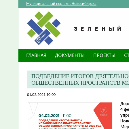
Муниципальный портал г. Новосибирска
ГЛАВНАЯ
ДОКУМЕНТЫ
ПРОЕКТЫ
С
ПОДВЕДЕНИЕ ИТОГОВ ДЕЯТЕЛЬНО
ОБЩЕСТВЕННЫХ ПРОСТРАНСТВ М
01.02.2021 10:00
Дор
4 фе
упр
Нов
Мер