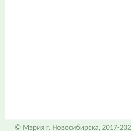
© Мэрия г. Новосибирска, 2017-202