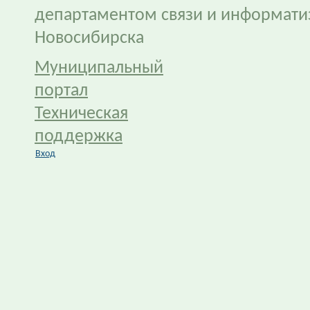
департаментом связи и информати
Новосибирска
Муниципальный
портал
Техническая
поддержка
Вход