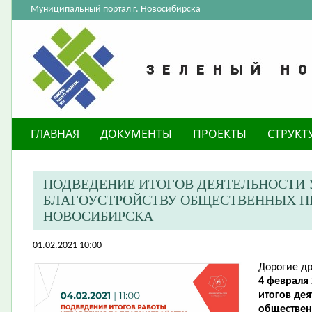
Муниципальный портал г. Новосибирска
ГЛАВНАЯ
ДОКУМЕНТЫ
ПРОЕКТЫ
СТРУКТ
ПОДВЕДЕНИЕ ИТОГОВ ДЕЯТЕЛЬНОСТИ 
БЛАГОУСТРОЙСТВУ ОБЩЕСТВЕННЫХ П
НОВОСИБИРСКА
01.02.2021 10:00
Дорогие др
4 февраля 
итогов дея
обществен