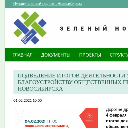
Муниципальный портал г. Новосибирска
ГЛАВНАЯ
ДОКУМЕНТЫ
ПРОЕКТЫ
СТРУКТ
ПОДВЕДЕНИЕ ИТОГОВ ДЕЯТЕЛЬНОСТИ 
БЛАГОУСТРОЙСТВУ ОБЩЕСТВЕННЫХ П
НОВОСИБИРСКА
01.02.2021 10:00
Дорогие др
4 февраля 
итогов дея
обществен