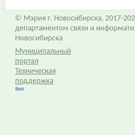
© Мэрия г. Новосибирска, 2017-202
департаментом связи и информати
Новосибирска
Муниципальный
портал
Техническая
поддержка
Вход