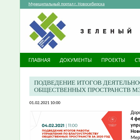
Муниципальный портал г. Новосибирска
ГЛАВНАЯ
ДОКУМЕНТЫ
ПРОЕКТЫ
С
ПОДВЕДЕНИЕ ИТОГОВ ДЕЯТЕЛЬНО
ОБЩЕСТВЕННЫХ ПРОСТРАНСТВ М
01.02.2021 10:00
Дор
4 фе
упр
Нов
Мер