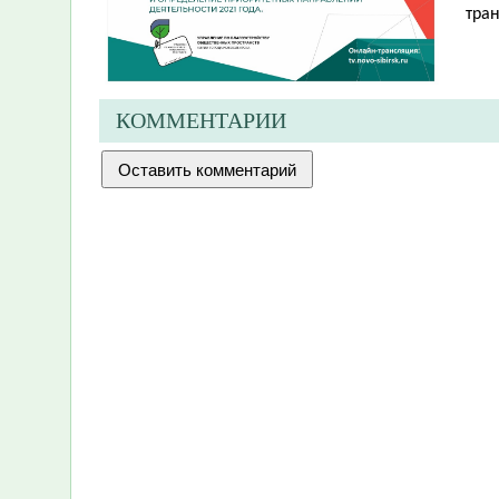
тра
КОММЕНТАРИИ