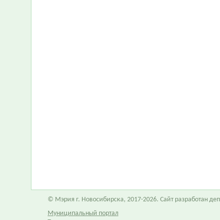
© Мэрия г. Новосибирска, 2017-2026. Сайт разработан д
Муниципальный портал