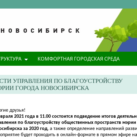
ТРУКТУРА
КОМФОРТНАЯ ГОРОДСКАЯ СРЕДА
СТИ УПРАВЛЕНИЯ ПО БЛАГОУСТРОЙСТВУ
ЭРИИ ГОРОДА НОВОСИБИРСКА
огие друзья!
враля 2021 года в 11.00 состоится подведение итогов деятель
авления по благоустройству общественных пространств мэри
осибирска за 2020 год
, а также определение направлений разви
оприятие будет проходить в онлайн-формате в прямом эфире на