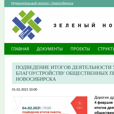
Муниципальный портал г. Новосибирска
ГЛАВНАЯ
ДОКУМЕНТЫ
ПРОЕКТЫ
СТРУКТ
ПОДВЕДЕНИЕ ИТОГОВ ДЕЯТЕЛЬНОСТИ 
БЛАГОУСТРОЙСТВУ ОБЩЕСТВЕННЫХ П
НОВОСИБИРСКА
01.02.2021 10:00
Дорогие др
4 февраля 
итогов дея
обществен