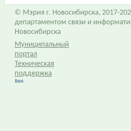
© Мэрия г. Новосибирска, 2017-202
департаментом связи и информати
Новосибирска
Муниципальный
портал
Техническая
поддержка
Вход