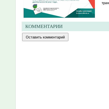
тра
КОММЕНТАРИИ