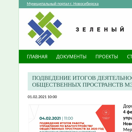
Муниципальный портал г. Новосибирска
ГЛАВНАЯ
ДОКУМЕНТЫ
ПРОЕКТЫ
С
ПОДВЕДЕНИЕ ИТОГОВ ДЕЯТЕЛЬНО
ОБЩЕСТВЕННЫХ ПРОСТРАНСТВ М
01.02.2021 10:00
Дор
4 фе
упр
Нов
Мер