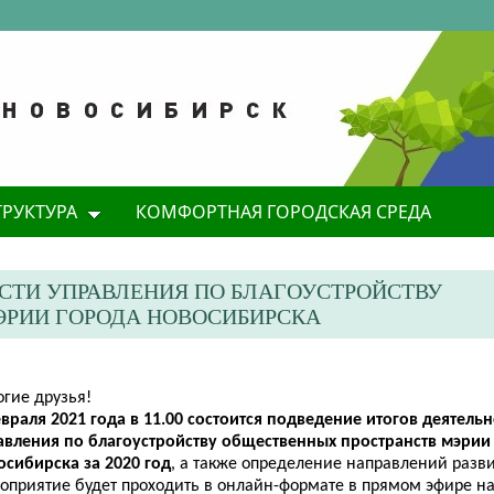
ТРУКТУРА
КОМФОРТНАЯ ГОРОДСКАЯ СРЕДА
СТИ УПРАВЛЕНИЯ ПО БЛАГОУСТРОЙСТВУ
ЭРИИ ГОРОДА НОВОСИБИРСКА
огие друзья!
враля 2021 года в 11.00 состоится подведение итогов деятель
авления по благоустройству общественных пространств мэри
осибирска за 2020 год
, а также определение направлений разви
оприятие будет проходить в онлайн-формате в прямом эфире на