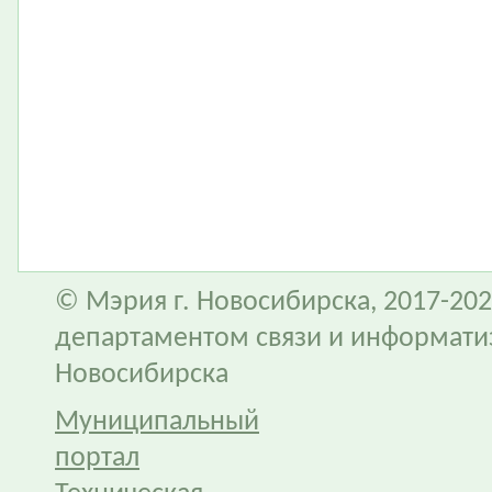
© Мэрия г. Новосибирска, 2017-202
департаментом связи и информати
Новосибирска
Муниципальный
портал