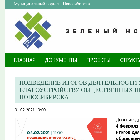
Муниципальный портал г. Новосибирска
ГЛАВНАЯ
ДОКУМЕНТЫ
ПРОЕКТЫ
СТРУКТ
ПОДВЕДЕНИЕ ИТОГОВ ДЕЯТЕЛЬНОСТИ 
БЛАГОУСТРОЙСТВУ ОБЩЕСТВЕННЫХ П
НОВОСИБИРСКА
01.02.2021 10:00
Дорогие др
4 февраля 
итогов дея
обществен