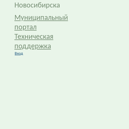
Новосибирска
Муниципальный
портал
Техническая
поддержка
Вход