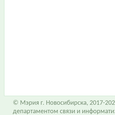
© Мэрия г. Новосибирска, 2017-202
департаментом связи и информати