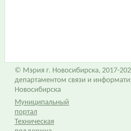
© Мэрия г. Новосибирска, 2017-202
департаментом связи и информати
Новосибирска
Муниципальный
портал
Техническая