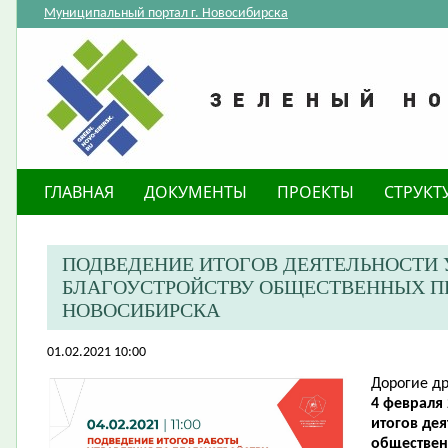
Муниципальный портал г. Новосибирска
ГЛАВНАЯ
ДОКУМЕНТЫ
ПРОЕКТЫ
СТРУКТ
ПОДВЕДЕНИЕ ИТОГОВ ДЕЯТЕЛЬНОСТИ 
БЛАГОУСТРОЙСТВУ ОБЩЕСТВЕННЫХ П
НОВОСИБИРСКА
01.02.2021 10:00
Дорогие др
4 февраля 
итогов дея
обществен