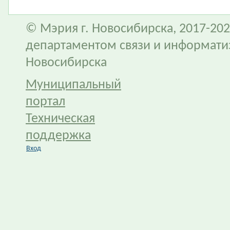
© Мэрия г. Новосибирска, 2017-202
департаментом связи и информати
Новосибирска
Муниципальный
портал
Техническая
поддержка
Вход