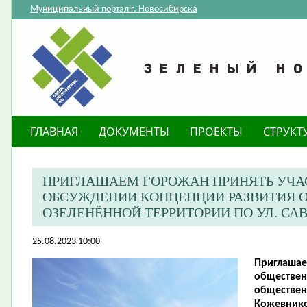
Муниципальный портал г. Новосибирска
ГЛАВНАЯ
ДОКУМЕНТЫ
ПРОЕКТЫ
СТРУКТ
ПРИГЛАШАЕМ ГОРОЖАН ПРИНЯТЬ УЧА
ОБСУЖДЕНИИ КОНЦЕПЦИИ РАЗВИТИЯ 
ОЗЕЛЕНЁННОЙ ТЕРРИТОРИИ ПО УЛ. С
25.08.2023 10:00
Приглашае
обществен
обществен
Кожевнико