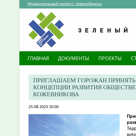
Муниципальный портал г. Новосибирска
ГЛАВНАЯ
ДОКУМЕНТЫ
ПРОЕКТЫ
С
ПРИГЛАШАЕМ ГОРОЖАН ПРИНЯТЬ
КОНЦЕПЦИИ РАЗВИТИЯ ОБЩЕСТВЕ
КОЖЕВНИКОВА
25.08.2023 10:00
При
раз
Тер
кото