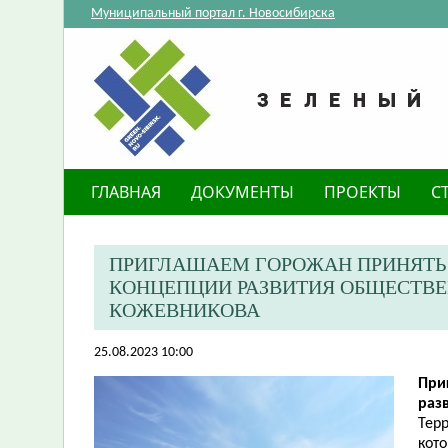
Муниципальный портал г. Новосибирска
ГЛАВНАЯ
ДОКУМЕНТЫ
ПРОЕКТЫ
С
ПРИГЛАШАЕМ ГОРОЖАН ПРИНЯТЬ
КОНЦЕПЦИИ РАЗВИТИЯ ОБЩЕСТВЕ
КОЖЕВНИКОВА
25.08.2023 10:00
При
раз
Тер
кото