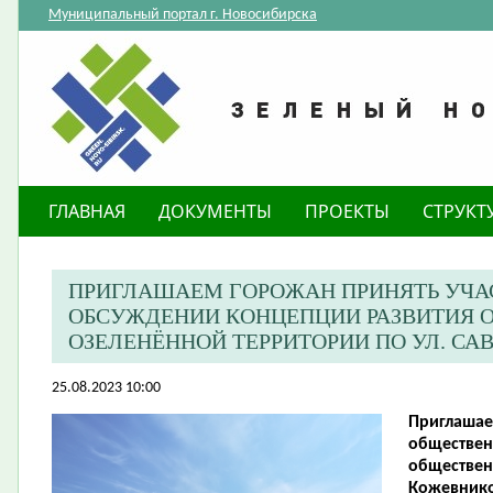
Муниципальный портал г. Новосибирска
ГЛАВНАЯ
ДОКУМЕНТЫ
ПРОЕКТЫ
СТРУКТ
ПРИГЛАШАЕМ ГОРОЖАН ПРИНЯТЬ УЧА
ОБСУЖДЕНИИ КОНЦЕПЦИИ РАЗВИТИЯ 
ОЗЕЛЕНЁННОЙ ТЕРРИТОРИИ ПО УЛ. С
25.08.2023 10:00
Приглашае
обществен
обществен
Кожевнико