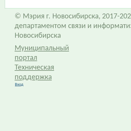
© Мэрия г. Новосибирска, 2017-202
департаментом связи и информати
Новосибирска
Муниципальный
портал
Техническая
поддержка
Вход