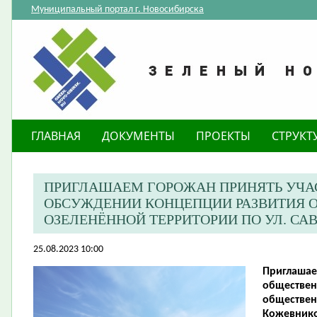
Муниципальный портал г. Новосибирска
ГЛАВНАЯ
ДОКУМЕНТЫ
ПРОЕКТЫ
СТРУКТ
ПРИГЛАШАЕМ ГОРОЖАН ПРИНЯТЬ УЧА
ОБСУЖДЕНИИ КОНЦЕПЦИИ РАЗВИТИЯ 
ОЗЕЛЕНЁННОЙ ТЕРРИТОРИИ ПО УЛ. С
25.08.2023 10:00
Приглашае
обществен
обществен
Кожевнико