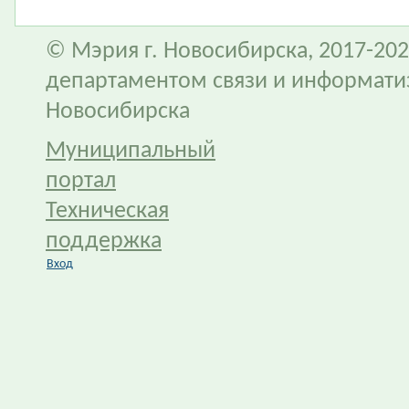
© Мэрия г. Новосибирска, 2017-202
департаментом связи и информати
Новосибирска
Муниципальный
портал
Техническая
поддержка
Вход