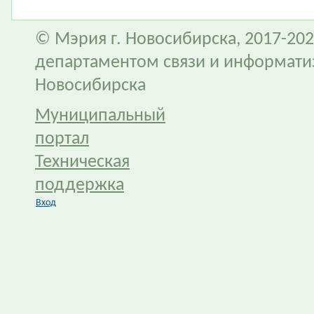
© Мэрия г. Новосибирска, 2017-202
департаментом связи и информати
Новосибирска
Муниципальный
портал
Техническая
поддержка
Вход