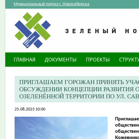
Муниципальный портал г. Новосибирска
ГЛАВНАЯ
ДОКУМЕНТЫ
ПРОЕКТЫ
СТРУКТ
ПРИГЛАШАЕМ ГОРОЖАН ПРИНЯТЬ УЧА
ОБСУЖДЕНИИ КОНЦЕПЦИИ РАЗВИТИЯ 
ОЗЕЛЕНЁННОЙ ТЕРРИТОРИИ ПО УЛ. С
25.08.2023 10:00
Приглашае
обществен
обществен
Кожевнико