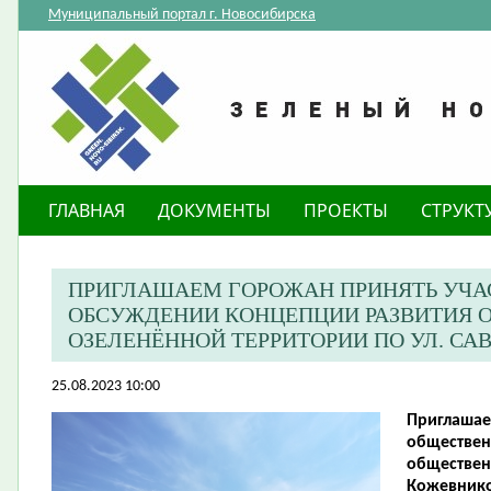
Муниципальный портал г. Новосибирска
ГЛАВНАЯ
ДОКУМЕНТЫ
ПРОЕКТЫ
СТРУКТ
ПРИГЛАШАЕМ ГОРОЖАН ПРИНЯТЬ УЧА
ОБСУЖДЕНИИ КОНЦЕПЦИИ РАЗВИТИЯ 
ОЗЕЛЕНЁННОЙ ТЕРРИТОРИИ ПО УЛ. С
25.08.2023 10:00
Приглашае
обществен
обществен
Кожевнико