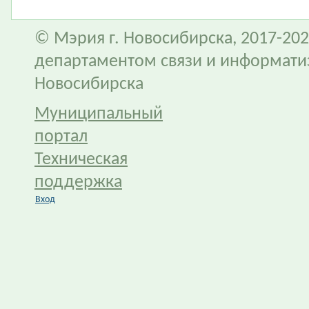
© Мэрия г. Новосибирска, 2017-202
департаментом связи и информати
Новосибирска
Муниципальный
портал
Техническая
поддержка
Вход