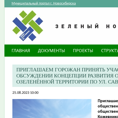
Муниципальный портал г. Новосибирска
ГЛАВНАЯ
ДОКУМЕНТЫ
ПРОЕКТЫ
СТРУКТ
ПРИГЛАШАЕМ ГОРОЖАН ПРИНЯТЬ УЧА
ОБСУЖДЕНИИ КОНЦЕПЦИИ РАЗВИТИЯ 
ОЗЕЛЕНЁННОЙ ТЕРРИТОРИИ ПО УЛ. С
25.08.2023 10:00
Приглашае
обществен
обществен
Кожевнико