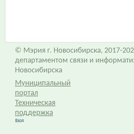
© Мэрия г. Новосибирска, 2017-202
департаментом связи и информати
Новосибирска
Муниципальный
портал
Техническая
поддержка
Вход