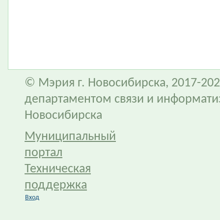
© Мэрия г. Новосибирска, 2017-202
департаментом связи и информати
Новосибирска
Муниципальный
портал
Техническая
поддержка
Вход