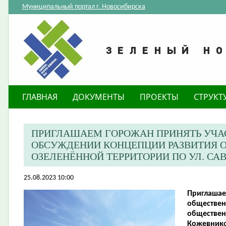
Муниципальный портал г. Новосибирска
ГЛАВНАЯ
ДОКУМЕНТЫ
ПРОЕКТЫ
СТРУКТ
ПРИГЛАШАЕМ ГОРОЖАН ПРИНЯТЬ УЧА
ОБСУЖДЕНИИ КОНЦЕПЦИИ РАЗВИТИЯ 
ОЗЕЛЕНЁННОЙ ТЕРРИТОРИИ ПО УЛ. С
25.08.2023 10:00
Приглашае
обществен
обществен
Кожевнико