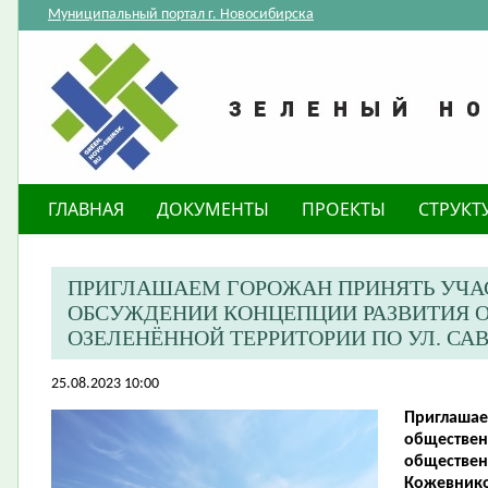
Муниципальный портал г. Новосибирска
ГЛАВНАЯ
ДОКУМЕНТЫ
ПРОЕКТЫ
СТРУКТ
ПРИГЛАШАЕМ ГОРОЖАН ПРИНЯТЬ УЧА
ОБСУЖДЕНИИ КОНЦЕПЦИИ РАЗВИТИЯ 
ОЗЕЛЕНЁННОЙ ТЕРРИТОРИИ ПО УЛ. С
25.08.2023 10:00
Приглашае
обществен
обществен
Кожевнико