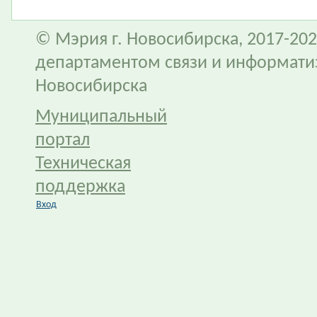
© Мэрия г. Новосибирска, 2017-202
департаментом связи и информати
Новосибирска
Муниципальный
портал
Техническая
поддержка
Вход