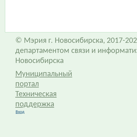
© Мэрия г. Новосибирска, 2017-202
департаментом связи и информати
Новосибирска
Муниципальный
портал
Техническая
поддержка
Вход