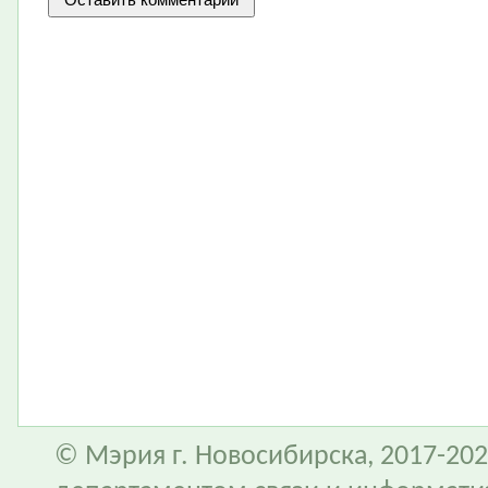
© Мэрия г. Новосибирска, 2017-202