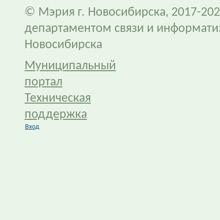
© Мэрия г. Новосибирска, 2017-202
департаментом связи и информати
Новосибирска
Муниципальный
портал
Техническая
поддержка
Вход