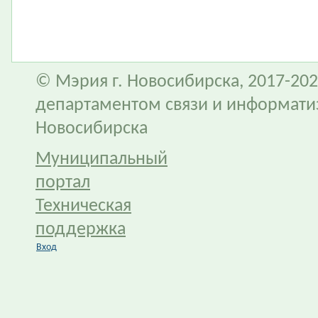
© Мэрия г. Новосибирска, 2017-202
департаментом связи и информати
Новосибирска
Муниципальный
портал
Техническая
поддержка
Вход