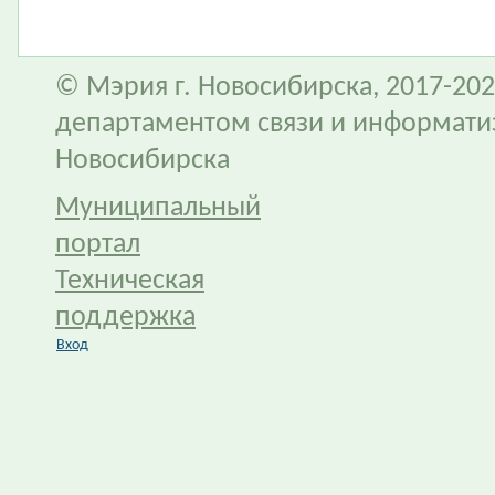
© Мэрия г. Новосибирска, 2017-202
департаментом связи и информати
Новосибирска
Муниципальный
портал
Техническая
поддержка
Вход