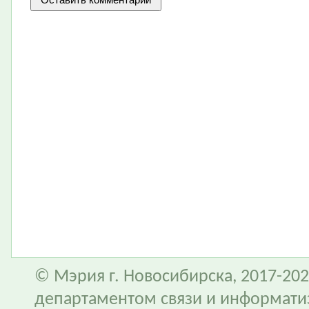
© Мэрия г. Новосибирска, 2017-202
департаментом связи и информати