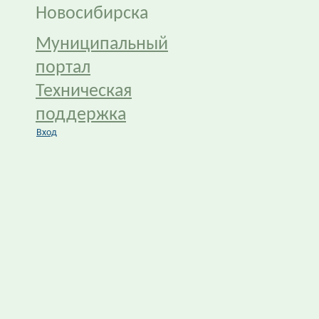
Новосибирска
Муниципальный
портал
Техническая
поддержка
Вход